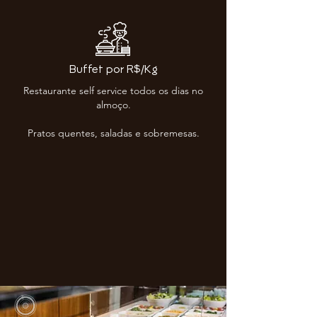
Buffet por R$/Kg
Restaurante self service todos os dias no
almoço.
Pratos quentes, saladas e sobremesas.