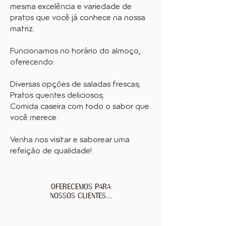
mesma excelência e variedade de
pratos que você já conhece na nossa
matriz.
Funcionamos no horário do almoço,
oferecendo:
Diversas opções de saladas frescas;
Pratos quentes deliciosos;
Comida caseira com todo o sabor que
você merece.
Venha nos visitar e saborear uma
refeição de qualidade!
OFERECEMOS PARA
NOSSOS CLIENTES...