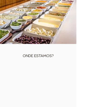
ONDE ESTAMOS?