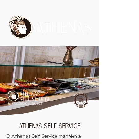
ATHENAS SELF SERVICE
O Athenas Self Service mantém a